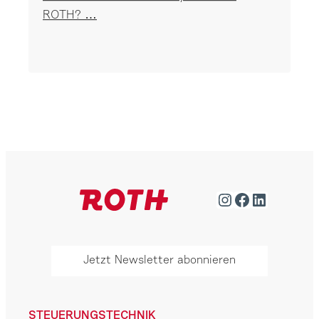
ROTH? …
Instagram
Facebook
LinkedIn
Jetzt Newsletter abonnieren
STEUERUNGSTECHNIK