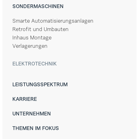
SONDERMASCHINEN
Smarte Automatisierungsanlagen
Retrofit und Umbauten
Inhaus Montage
Verlagerungen
ELEKTROTECHNIK
LEISTUNGSSPEKTRUM
KARRIERE
UNTERNEHMEN
THEMEN IM FOKUS