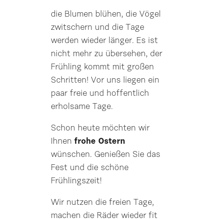
die Blumen blühen, die Vögel
zwitschern und die Tage
werden wieder länger. Es ist
nicht mehr zu übersehen, der
Frühling kommt mit großen
Schritten! Vor uns liegen ein
paar freie und hoffentlich
erholsame Tage.
Schon heute möchten wir
Ihnen
frohe Ostern
wünschen. Genießen Sie das
Fest und die schöne
Frühlingszeit!
Wir nutzen die freien Tage,
machen die Räder wieder fit