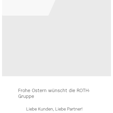
Frohe Ostern wünscht die ROTH-
Gruppe
Liebe Kunden, Liebe Partner!