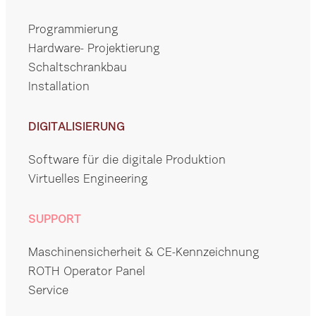
Programmierung
Hardware- Projektierung
Schaltschrankbau
Installation
DIGITALISIERUNG
Software für die digitale Produktion
Virtuelles Engineering
SUPPORT
Maschinensicherheit & CE-Kennzeichnung
ROTH Operator Panel
Service