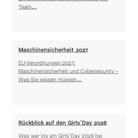
Team…
Maschinensicherheit 2027
EU-Verordnungen 2027:
Maschinensicherheit und Cybersecurity –
Was Sie wissen müssen…
Rückblick auf den Girls`Day 2026
Was war los am Girls`Day 2026 bei