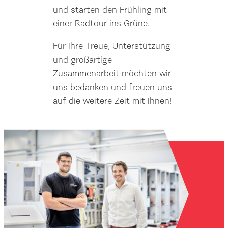
und starten den Frühling mit
einer Radtour ins Grüne.
Für Ihre Treue, Unterstützung
und großartige
Zusammenarbeit möchten wir
uns bedanken und freuen uns
auf die weitere Zeit mit Ihnen!