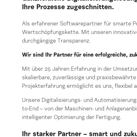
Ihre Prozesse zugeschnitten.
Als erfahrener Softwarepartner für smarte Pr
Wertschöpfungskette. Mit unseren innovativen
durchgängige Transparenz.
Wir sind Ihr Partner für eine erfolgreiche, z
Mit über 25 Jahren Erfahrung in der Umsetzu
skalierbare, zuverlässige und praxisbewährte
Projekterfahrung ermöglicht es uns, flexibel
Unsere Digitalisierungs- und Automatisierung
to-End – von der Maschinen- und Anlagenanbi
intelligenter Optimierung der Fertigung.
Ihr starker Partner – smart und zuk