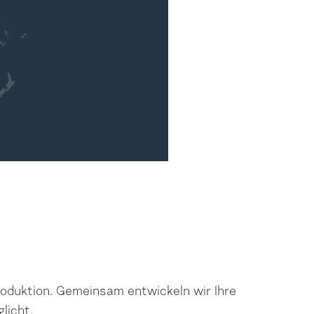
roduktion. Gemeinsam entwickeln wir Ihre
licht.