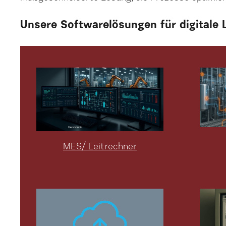
Unsere
Softwarelösungen für digitale
MES/ Leitrechner