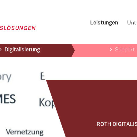
Leistungen
Unt
Digitalisierung
Support
ROTH DIGITALI