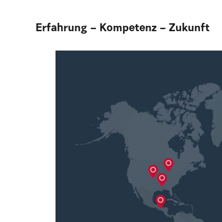
Erfahrung – Kompetenz – Zukunft