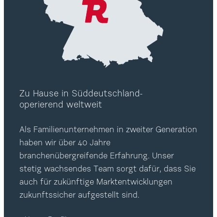
Zu Hause in Süddeutschland-
operierend weltweit
Als Familienunternehmen in zweiter Generation
haben wir über 40 Jahre
branchenübergreifende Erfahrung. Unser
stetig wachsendes Team sorgt dafür, dass Sie
auch für zukünftige Marktentwicklungen
zukunftssicher aufgestellt sind.