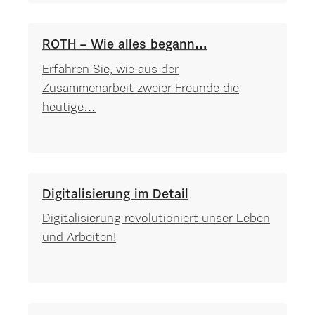
ROTH – Wie alles begann…
Erfahren Sie, wie aus der
Zusammenarbeit zweier Freunde die
heutige…
Digitalisierung im Detail
Digitalisierung revolutioniert unser Leben
und Arbeiten!