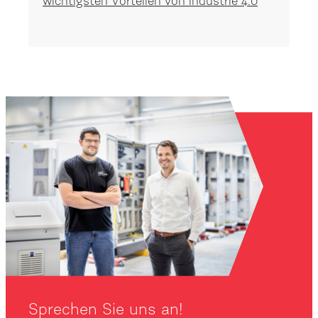
wichtigsten Vorteilen von Industrie 4.0
Sprechen Sie uns an!