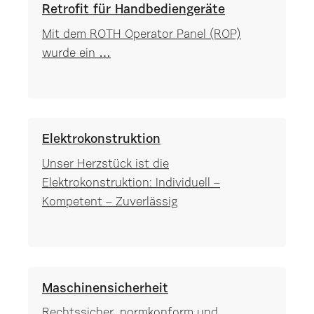
Retrofit für Handbediengeräte
Mit dem ROTH Operator Panel (ROP)
wurde ein …
Elektrokonstruktion
Unser Herzstück ist die
Elektrokonstruktion: Individuell –
Kompetent – Zuverlässig
Maschinensicherheit
Rechtssicher, normkonform und