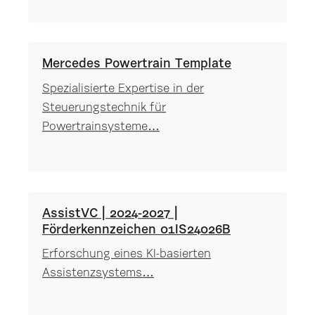
Mercedes Powertrain Template
Spezialisierte Expertise in der
Steuerungstechnik für
Powertrainsysteme…
AssistVC | 2024-2027 |
Förderkennzeichen 01IS24026B
Erforschung eines KI-basierten
Assistenzsystems…