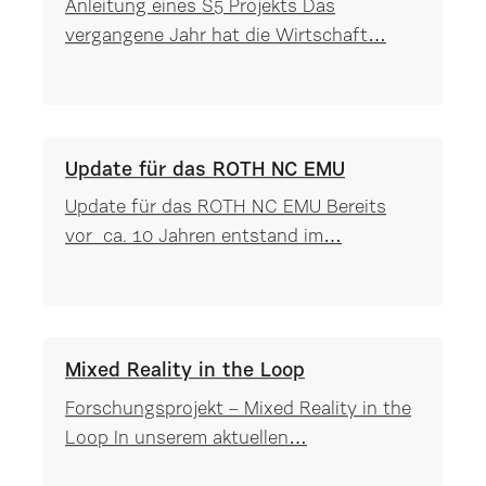
Anleitung eines S5 Projekts Das
vergangene Jahr hat die Wirtschaft…
Update für das ROTH NC EMU
Update für das ROTH NC EMU Bereits
vor ca. 10 Jahren entstand im…
Mixed Reality in the Loop
Forschungsprojekt – Mixed Reality in the
Loop In unserem aktuellen…