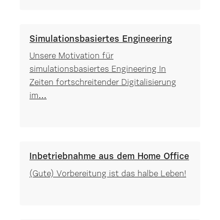
Simulationsbasiertes Engineering
Unsere Motivation für
simulationsbasiertes Engineering In
Zeiten fortschreitender Digitalisierung
im…
Inbetriebnahme aus dem Home Office
(Gute) Vorbereitung ist das halbe Leben!