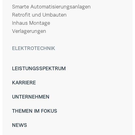
Smarte Automatisierungsanlagen
Retrofit und Umbauten
Inhaus Montage
Verlagerungen
ELEKTROTECHNIK
LEISTUNGSSPEKTRUM
KARRIERE
UNTERNEHMEN
THEMEN IM FOKUS
NEWS