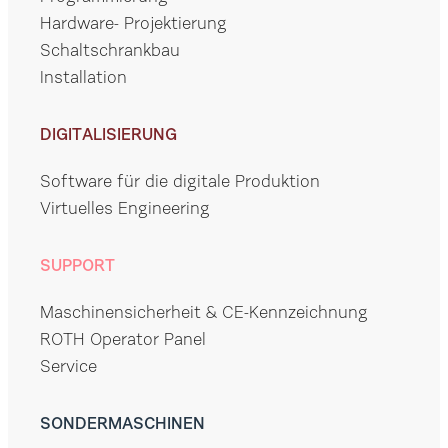
Hardware- Projektierung
Schaltschrankbau
Installation
DIGITALISIERUNG
Software für die digitale Produktion
Virtuelles Engineering
SUPPORT
Maschinensicherheit & CE-Kennzeichnung
ROTH Operator Panel
Service
SONDERMASCHINEN