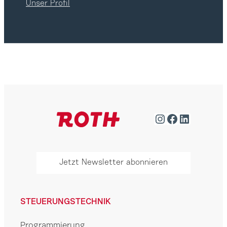
Unser Profil
Instagram
Facebook
LinkedIn
Jetzt Newsletter abonnieren
STEUERUNGSTECHNIK
Programmierung