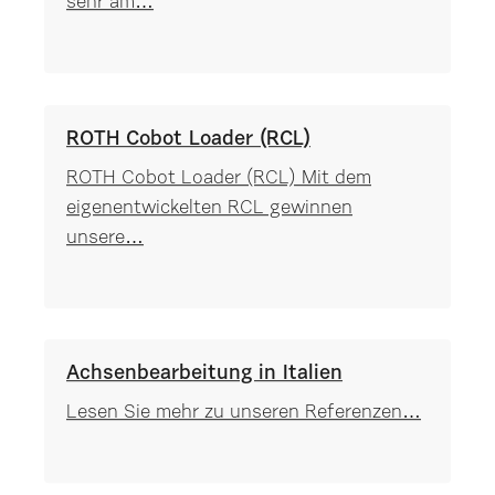
sehr am…
ROTH Cobot Loader (RCL)
ROTH Cobot Loader (RCL) Mit dem
eigenentwickelten RCL gewinnen
unsere…
Achsenbearbeitung in Italien
Lesen Sie mehr zu unseren Referenzen…