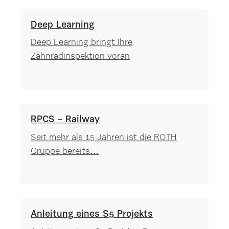
Deep Learning
Deep Learning bringt Ihre
Zahnradinspektion voran
RPCS – Railway
Seit mehr als 15 Jahren ist die ROTH
Gruppe bereits…
Anleitung eines S5 Projekts