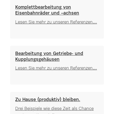
Komplettbearbeitung von
Eisenbahnräder und –achsen
Lesen Sie mehr zu unseren Referenzen…
Bearbeitung von Getriebe- und
Kupplungsgehäusen
Lesen Sie mehr zu unseren Referenzen…
Zu Hause (produktiv) bleiben.
Drei Beispiele wie diese Zeit als Chance