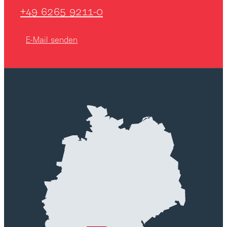
+49 6265 9211-0
E-Mail senden