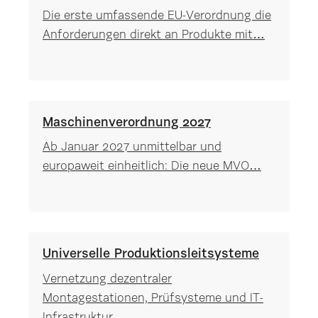
Die erste umfassende EU-Verordnung die
Anforderungen direkt an Produkte mit…
Maschinenverordnung 2027
Ab Januar 2027 unmittelbar und
europaweit einheitlich: Die neue MVO…
Universelle Produktionsleitsysteme
Vernetzung dezentraler
Montagestationen, Prüfsysteme und IT-
Infrastruktur…