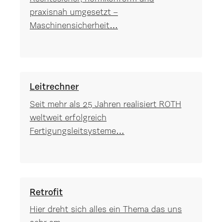
praxisnah umgesetzt –
Maschinensicherheit…
Leitrechner
Seit mehr als 25 Jahren realisiert ROTH
weltweit erfolgreich
Fertigungsleitsysteme…
Retrofit
Hier dreht sich alles ein Thema das uns