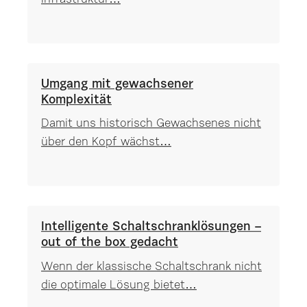
Umgang mit gewachsener
Komplexität
Damit uns historisch Gewachsenes nicht
über den Kopf wächst…
Intelligente Schaltschranklösungen –
out of the box gedacht
Wenn der klassische Schaltschrank nicht
die optimale Lösung bietet…