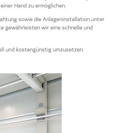
 einer Hand zu ermöglichen.
ahtung sowie die Anlageninstallation unter
e gewährleisten wir eine schnelle und
ell und kostengünstig umzusetzen.