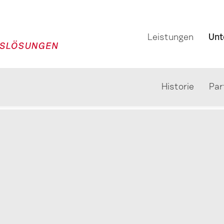
Leistungen
Unt
Historie
Par