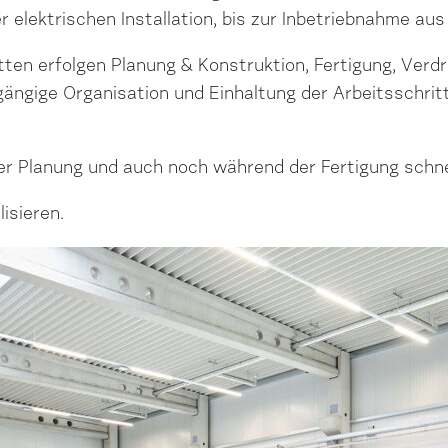
 elektrischen Installation, bis zur Inbetriebnahme aus
en erfolgen Planung & Konstruktion, Fertigung, Verdr
ngige Organisation und Einhaltung der Arbeitsschritt
der Planung und auch noch während der Fertigung schn
isieren.