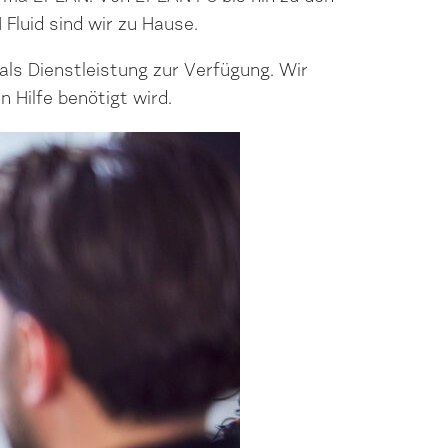
luid sind wir zu Hause.
ls Dienstleistung zur Verfügung. Wir
 Hilfe benötigt wird.