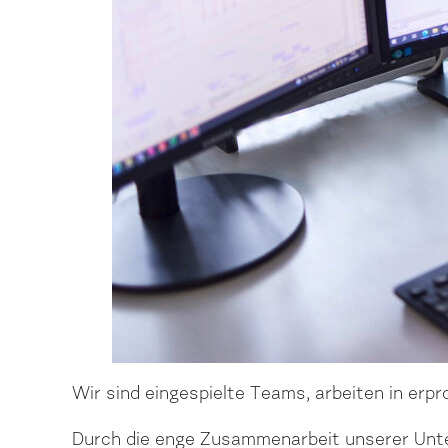
Wir sind eingespielte Teams, arbeiten in erpr
Durch die enge Zusammenarbeit unserer Unt