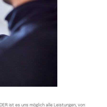
 ist es uns möglich alle Leistungen, von