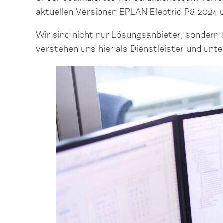
aktuellen Versionen EPLAN Electric P8 2024 
Wir sind nicht nur Lösungsanbieter, sondern
verstehen uns hier als Dienstleister und unt