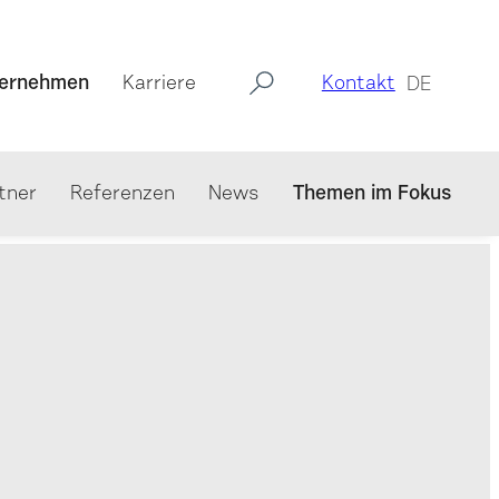
ernehmen
Karriere
Kontakt
DE
tner
Referenzen
News
Themen im Fokus