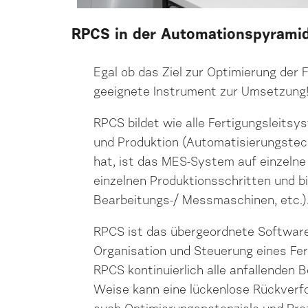
RPCS in der Automationspyrami
Egal ob das Ziel zur Optimierung der 
geeignete Instrument zur Umsetzung
RPCS bildet wie alle Fertigungsleits
und Produktion (Automatisierungste
hat, ist das MES-System auf einzelne 
einzelnen Produktionsschritten und b
Bearbeitungs-/ Messmaschinen, etc.)
RPCS ist das übergeordnete Softwarep
Organisation und Steuerung eines Fer
RPCS kontinuierlich alle anfallenden
Weise kann eine lückenlose Rückverfo