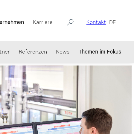
ernehmen
Karriere
Kontakt
DE
tner
Referenzen
News
Themen im Fokus