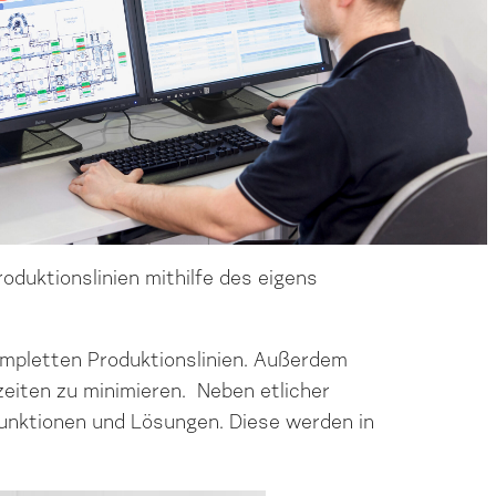
oduktionslinien mithilfe des eigens
mpletten Produktionslinien. Außerdem
dzeiten zu minimieren. Neben etlicher
unktionen und Lösungen. Diese werden in