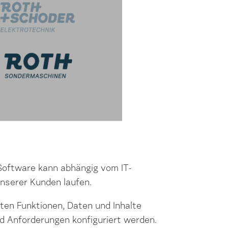
Software kann abhängig vom IT-
unserer Kunden laufen.
ten Funktionen, Daten und Inhalte
nd Anforderungen konfiguriert werden.