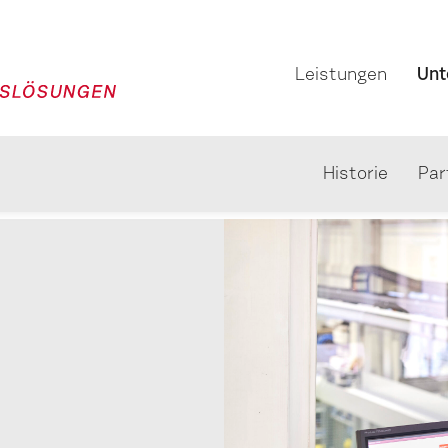
Leistungen
Unt
Historie
Par