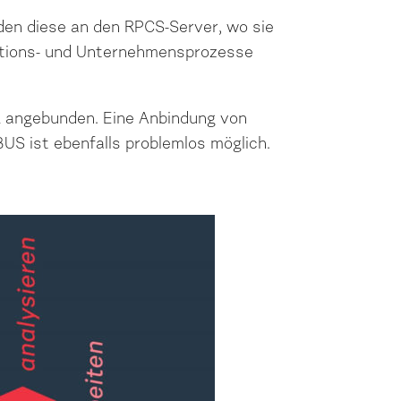
n diese an den RPCS-Server, wo sie
ktions- und Unternehmensprozesse
 angebunden. Eine Anbindung von
S ist ebenfalls problemlos möglich.