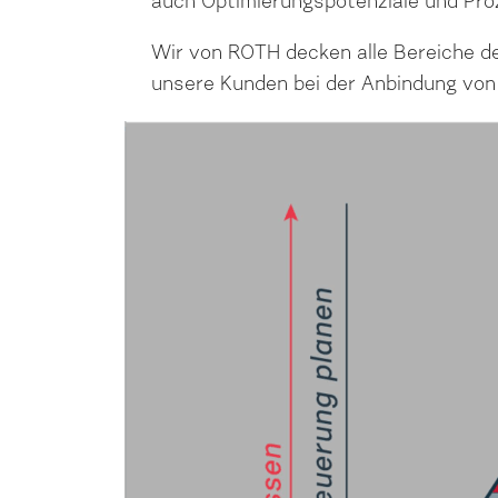
auch Optimierungspotenziale und Pro
Wir von ROTH decken alle Bereiche de
unsere Kunden bei der Anbindung von