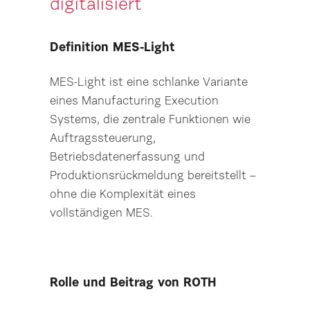
digitalisiert
Definition MES-Light
MES-Light ist eine schlanke Variante
eines Manufacturing Execution
Systems, die zentrale Funktionen wie
Auftragssteuerung,
Betriebsdatenerfassung und
Produktionsrückmeldung bereitstellt –
ohne die Komplexität eines
vollständigen MES.
Rolle und Beitrag von ROTH