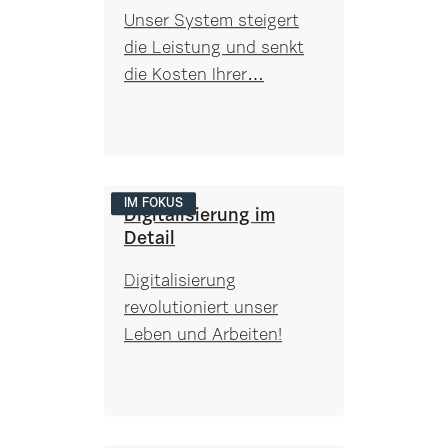
Unser System steigert
die Leistung und senkt
die Kosten Ihrer…
IM FOKUS
Digitalisierung im
Detail
Digitalisierung
revolutioniert unser
Leben und Arbeiten!