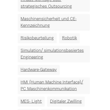
strategisches Outsourcing
Maschinensicherheit und CE-
Kennzeichnung
Risikobeurteilung
Robotik
Simulation/ simulationsbasiertes
Engineering
Hardware-Gateway
HMI (Human Machine Interface)/
PC Maschinenkommunikation
MES- Light
Digitaler Zwilling