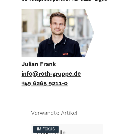
Julian Frank
info@roth-gruppe.de
+49 6265 9211-0
Verwandte Artikel
IM FOKUS
Universelle