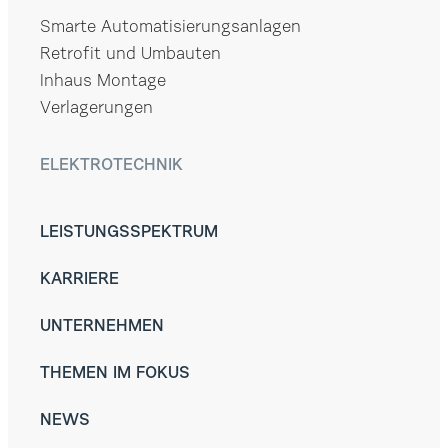
Smarte Automatisierungsanlagen
Retrofit und Umbauten
Inhaus Montage
Verlagerungen
ELEKTROTECHNIK
LEISTUNGSSPEKTRUM
KARRIERE
UNTERNEHMEN
THEMEN IM FOKUS
NEWS