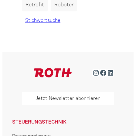
Retrofit
Roboter
Stichwortsuche
Instagram
Facebook
LinkedIn
Jetzt Newsletter abonnieren
STEUERUNGSTECHNIK