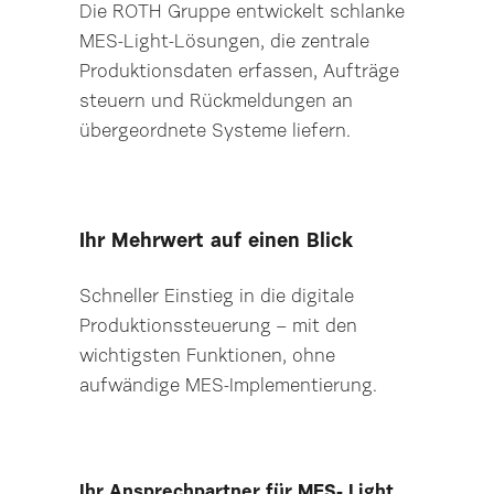
Die ROTH Gruppe entwickelt schlanke
MES-Light-Lösungen, die zentrale
Produktionsdaten erfassen, Aufträge
steuern und Rückmeldungen an
übergeordnete Systeme liefern.
Ihr Mehrwert auf einen Blick
Schneller Einstieg in die digitale
Produktionssteuerung – mit den
wichtigsten Funktionen, ohne
aufwändige MES-Implementierung.
Ihr Ansprechpartner für MES- Light