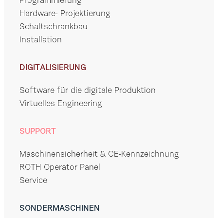
Programmierung
Hardware- Projektierung
Schaltschrankbau
Installation
DIGITALISIERUNG
Software für die digitale Produktion
Virtuelles Engineering
SUPPORT
Maschinensicherheit & CE-Kennzeichnung
ROTH Operator Panel
Service
SONDERMASCHINEN